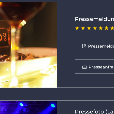
Pressemeldun
Pressemeld
Presseanfra
Pressefoto (