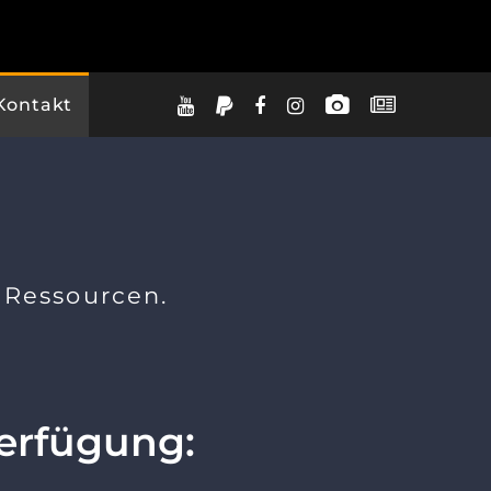
Kontakt
 Ressourcen.
Verfügung: